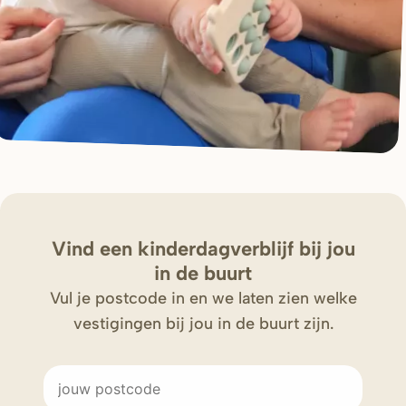
Vind een kinderdagverblijf bij jou
in de buurt
Vul je postcode in en we laten zien welke
vestigingen bij jou in de buurt zijn.