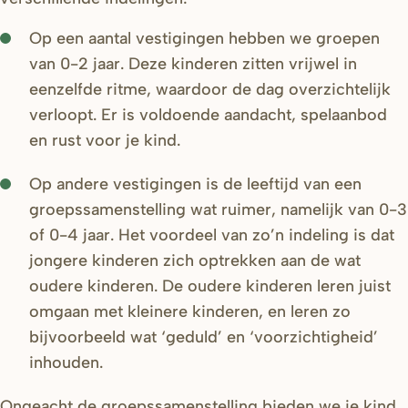
Op een aantal vestigingen hebben we groepen
van 0-2 jaar. Deze kinderen zitten vrijwel in
eenzelfde ritme, waardoor de dag overzichtelijk
verloopt. Er is voldoende aandacht, spelaanbod
en rust voor je kind.
Op andere vestigingen is de leeftijd van een
groepssamenstelling wat ruimer, namelijk van 0-3
of 0-4 jaar. Het voordeel van zo’n indeling is dat
jongere kinderen zich optrekken aan de wat
oudere kinderen. De oudere kinderen leren juist
omgaan met kleinere kinderen, en leren zo
bijvoorbeeld wat ‘geduld’ en ‘voorzichtigheid’
inhouden.
Ongeacht de groepssamenstelling bieden we je kind