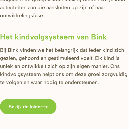
activiteiten aan die aansluiten op zijn of haar
ontwikkelingsfase.
Het kindvolgsysteem van Bink
Bij Bink vinden we het belangrijk dat ieder kind zich
gezien, gehoord en gestimuleerd voelt. Elk kind is
uniek en ontwikkelt zich op zijn eigen manier. Ons
kindvolgsysteem helpt ons om deze groei zorgvuldig
te volgen en waar nodig te ondersteunen.
Bekijk de folder