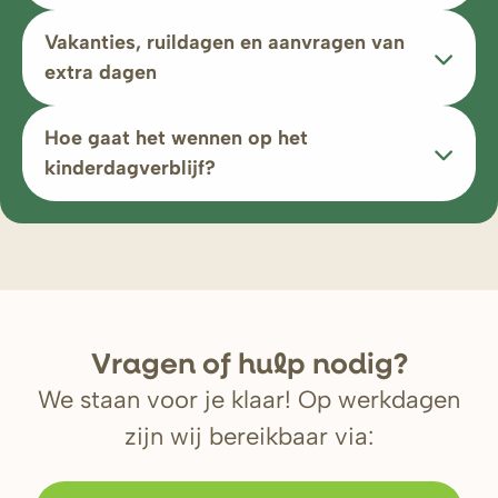
Vakanties, ruildagen en aanvragen van
extra dagen
Hoe gaat het wennen op het
kinderdagverblijf?
V
r
agen of hulp nodig?
We staan voor je klaar! Op werkdagen
zijn wij bereikbaar via: