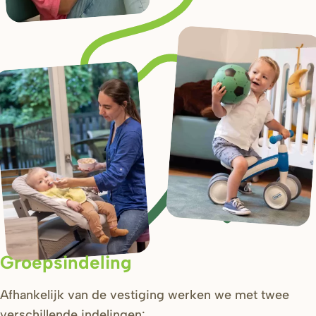
Groepsindeling
Afhankelijk van de vestiging werken we met twee
verschillende indelingen: