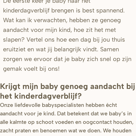
De eerste keer je baby naar het
kinderdagverblijf brengen is best spannend.
Wat kan ik verwachten, hebben ze genoeg
aandacht voor mijn kind, hoe zit het met
slapen? Vertel ons hoe een dag bij jou thuis
eruitziet en wat jij belangrijk vindt. Samen
zorgen we ervoor dat je baby zich snel op zijn
gemak voelt bij ons!
Krijgt mijn baby genoeg aandacht bij
het kinderdagverblijf?
Onze liefdevolle babyspecialisten hebben écht
aandacht voor je kind. Dat betekent dat we baby’s in
alle kalmte op schoot voeden en oogcontact houden,
zacht praten en benoemen wat we doen. We houden