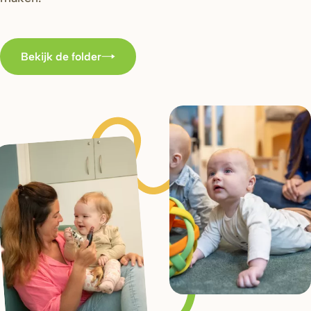
Bekijk de folder