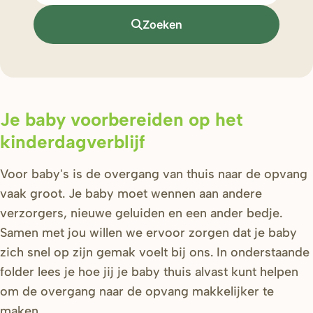
Zoeken
Je baby voorbereiden op het
kinderdagverblijf
Voor baby's is de overgang van thuis naar de opvang
vaak groot. Je baby moet wennen aan andere
verzorgers, nieuwe geluiden en een ander bedje.
Samen met jou willen we ervoor zorgen dat je baby
zich snel op zijn gemak voelt bij ons. In onderstaande
folder lees je hoe jij je baby thuis alvast kunt helpen
om de overgang naar de opvang makkelijker te
maken.