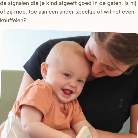
de signalen die je kind afgeeft goed in de gaten: is hij
of zij moe, toe aan een ander speeltje of wil het even
knuffelen?