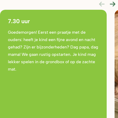
7.30 uur
Goedemorgen! Eerst een praatje met de
ouders: heeft je kind een fijne avond en nacht
gehad? Zijn er bijzonderheden? Dag papa, dag
mama! We gaan rustig opstarten. Je kind mag
lekker spelen in de grondbox of op de zachte
mat.