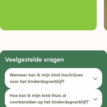
Veelgestelde vragen
Wanneer kan ik mijn kind inschrijven
voor het kinderdagverblijf?
Hoe kan ik mijn kind thuis al
voorbereiden op het kinderdagverblijf?