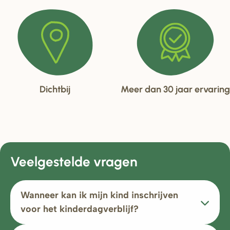
Dichtbij
Meer dan 30 jaar ervaring
Veelgestelde vragen
Wanneer kan ik mijn kind inschrijven
voor het kinderdagverblijf?