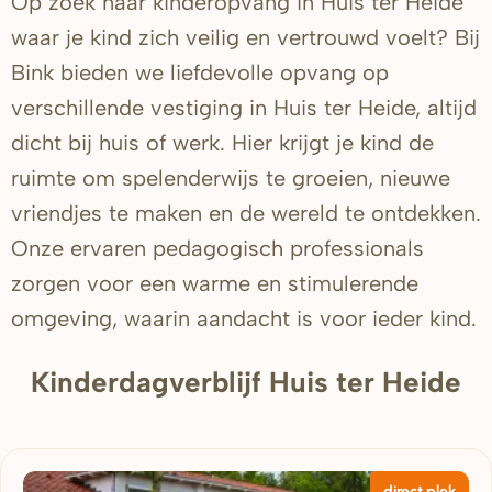
Op zoek naar kinderopvang in Huis ter Heide
waar je kind zich veilig en vertrouwd voelt? Bij
Bink bieden we liefdevolle opvang op
verschillende vestiging in Huis ter Heide, altijd
dicht bij huis of werk. Hier krijgt je kind de
ruimte om spelenderwijs te groeien, nieuwe
vriendjes te maken en de wereld te ontdekken.
Onze ervaren pedagogisch professionals
zorgen voor een warme en stimulerende
omgeving, waarin aandacht is voor ieder kind.
Kinderdagverblijf Huis ter Heide
direct plek