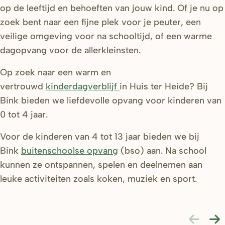
op de leeftijd en behoeften van jouw kind. Of je nu op
zoek bent naar een fijne plek voor je peuter, een
veilige omgeving voor na schooltijd, of een warme
dagopvang voor de allerkleinsten.
Op zoek naar een warm en
vertrouwd
kinderdagverblijf
in Huis ter Heide? Bij
Bink bieden we liefdevolle opvang voor kinderen van
0 tot 4 jaar.
Voor de kinderen van 4 tot 13 jaar bieden we bij
Bink
buitenschoolse opvang
(bso) aan. Na school
kunnen ze ontspannen, spelen en deelnemen aan
leuke activiteiten zoals koken, muziek en sport.