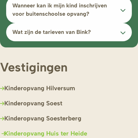
Wanneer kan ik mijn kind inschrijven
voor buitenschoolse opvang?
Wat zijn de tarieven van Bink?
Vestigingen
Kinderopvang Hilversum
Kinderopvang Soest
Kinderopvang Soesterberg
Kinderopvang Huis ter Heide