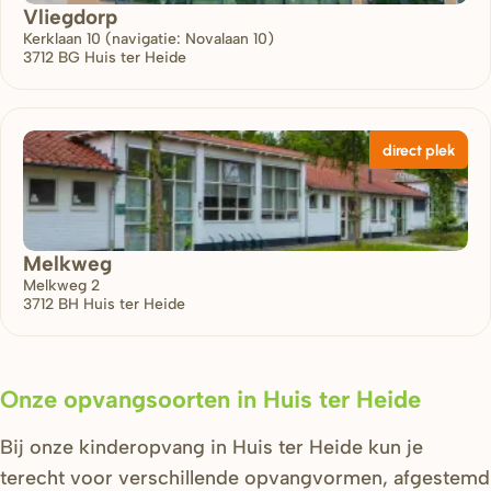
Vliegdorp
Kerklaan 10 (navigatie: Novalaan 10)
3712 BG
Huis ter Heide
direct plek
Melkweg
Melkweg 2
3712 BH
Huis ter Heide
Onze opvangsoorten in Huis ter Heide
Bij onze kinderopvang in Huis ter Heide kun je
terecht voor verschillende opvangvormen, afgestemd