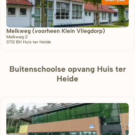
Melkweg (voorheen Klein Vliegdorp)
Melkweg 2
3712 BH
Huis ter Heide
Buitenschoolse opvang Huis ter
Heide