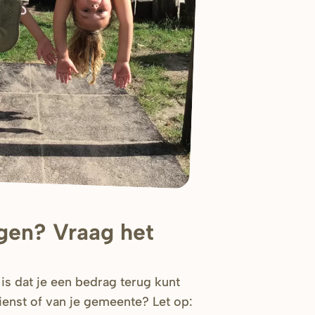
jgen? Vraag het
 is dat je een bedrag terug kunt
ienst of van je gemeente? Let op: