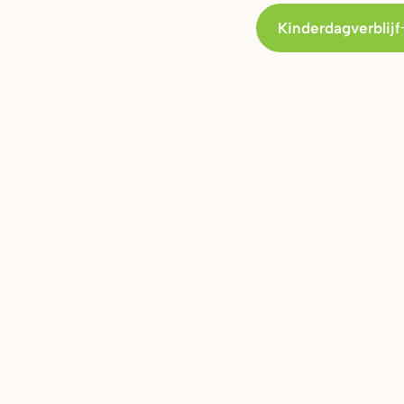
Kinderdagverblijf