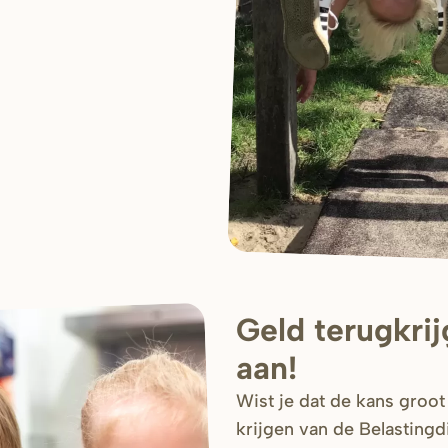
Geld terugkri
aan!
Wist je dat de kans groot
krijgen van de Belastingd