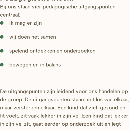
Bij ons staan vier pedagogische uitgangspunten
centraal:
ik mag er zijn
wij doen het samen
spelend ontdekken en onderzoeken
bewegen en in balans
De uitgangspunten zijn leidend voor ons handelen op
de groep. De uitgangspunten staan niet los van elkaar,
maar versterken elkaar. Een kind dat zich gezond en
fit voelt, zit vaak lekker in zijn vel. Een kind dat lekker
in zijn vel zit, gaat eerder op onderzoek uit en legt