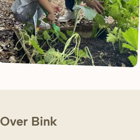
Over Bink