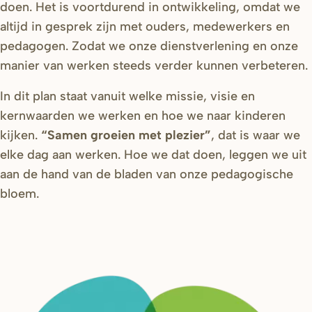
doen. Het is voortdurend in ontwikkeling, omdat we
altijd in gesprek zijn met ouders, medewerkers en
pedagogen. Zodat we onze dienstverlening en onze
manier van werken steeds verder kunnen verbeteren.
In dit plan staat vanuit welke missie, visie en
kernwaarden we werken en hoe we naar kinderen
kijken.
“Samen groeien met plezier”
, dat is waar we
elke dag aan werken. Hoe we dat doen, leggen we uit
aan de hand van de bladen van onze pedagogische
bloem.