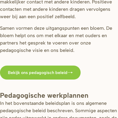
makkelijker contact met andere kinderen. Positieve
contacten met andere kinderen dragen vervolgens
weer bij aan een positief zelfbeeld.
Samen vormen deze uitgangspunten een bloem. De
bloem helpt ons om met elkaar en met ouders en
partners het gesprek te voeren over onze
pedagogische visie en ons beleid.
Bekijk ons pedagogisch beleid
Pedagogische werkplannen
In het bovenstaande beleidsplan is ons algemene
pedagogische beleid beschreven. Sommige aspecten