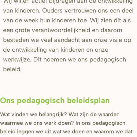
Wij willen actief bijdragen aan de ontwikkeling
van kinderen. Ouders vertrouwen ons een deel
van de week hun kinderen toe. Wij zien dit als
een grote verantwoordelijkheid en daarom
besteden we veel aandacht aan onze visie op
de ontwikkeling van kinderen en onze
werkwijze. Dit noemen we ons pedagogisch
beleid.
Ons pedagogisch beleidsplan
Wat vinden we belangrijk? Wat zijn de waarden
waarmee we ons werk doen? In ons pedagogisch
beleid leggen we uit wat we doen en waarom we dat