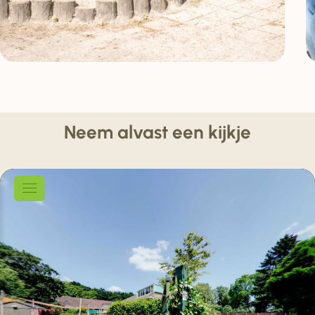
Neem alvast een kijkje