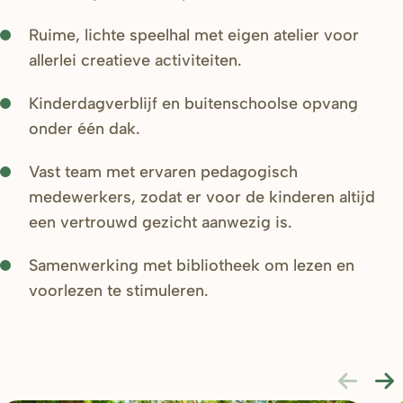
Ruime, lichte speelhal met eigen atelier voor
allerlei creatieve activiteiten.
Kinderdagverblijf en buitenschoolse opvang
onder één dak.
Vast team met ervaren pedagogisch
medewerkers, zodat er voor de kinderen altijd
een vertrouwd gezicht aanwezig is.
Samenwerking met bibliotheek om lezen en
voorlezen te stimuleren.