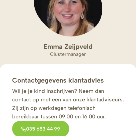
Emma Zeijpveld
Clustermanager
Contactgegevens klantadvies
Wil je je kind inschrijven? Neem dan
contact op met een van onze klantadviseurs.
Zij zijn op werkdagen telefonisch
bereikbaar tussen 09.00 en 16.00 uur.
035 683 44 99