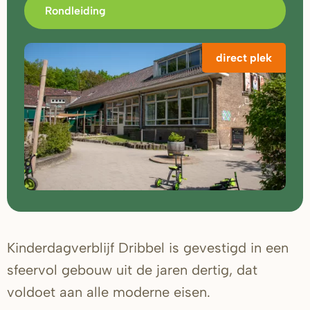
Rondleiding
direct plek
Kinderdagverblijf Dribbel is gevestigd in een
sfeervol gebouw uit de jaren dertig, dat
voldoet aan alle moderne eisen.