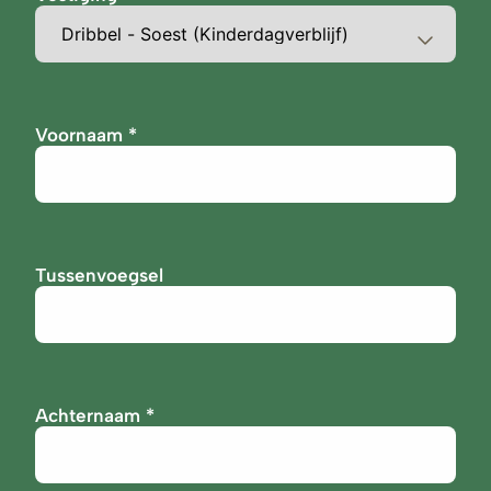
Voornaam
Tussenvoegsel
Achternaam