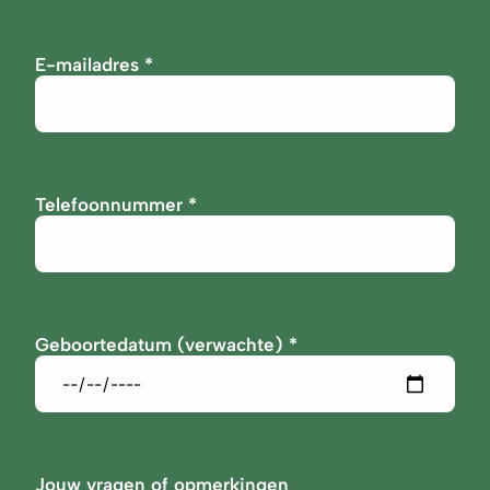
E-mailadres
Telefoonnummer
Geboortedatum (verwachte)
Jouw vragen of opmerkingen