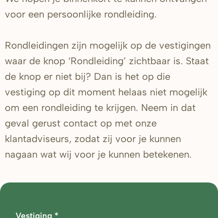
voor een persoonlijke rondleiding.
Rondleidingen zijn mogelijk op de vestigingen
waar de knop ‘Rondleiding’ zichtbaar is. Staat
de knop er niet bij? Dan is het op die
vestiging op dit moment helaas niet mogelijk
om een rondleiding te krijgen. Neem in dat
geval gerust contact op met onze
klantadviseurs, zodat zij voor je kunnen
nagaan wat wij voor je kunnen betekenen.
Vestiging