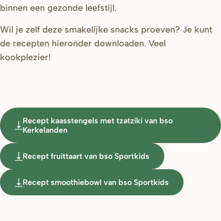
binnen een gezonde leefstijl.
Wil je zelf deze smakelijke snacks proeven? Je kunt
de recepten hieronder downloaden. Veel
kookplezier!
Recept kaasstengels met tzatziki van bso
Kerkelanden
Recept fruittaart van bso Sportkids
Recept smoothiebowl van bso Sportkids