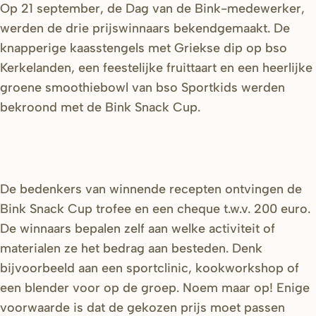
Op 21 september, de Dag van de Bink-medewerker,
werden de drie prijswinnaars bekendgemaakt. De
knapperige kaasstengels met Griekse dip op bso
Kerkelanden, een feestelijke fruittaart en een heerlijke
groene smoothiebowl van bso Sportkids werden
bekroond met de Bink Snack Cup.
De bedenkers van winnende recepten ontvingen de
Bink Snack Cup trofee en een cheque t.w.v. 200 euro.
De winnaars bepalen zelf aan welke activiteit of
materialen ze het bedrag aan besteden. Denk
bijvoorbeeld aan een sportclinic, kookworkshop of
een blender voor op de groep. Noem maar op! Enige
voorwaarde is dat de gekozen prijs moet passen