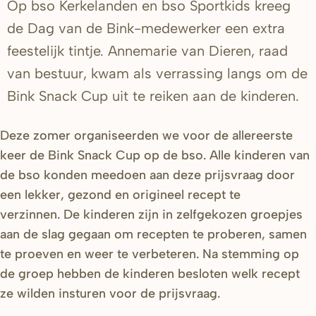
Op bso Kerkelanden en bso Sportkids kreeg
de Dag van de Bink-medewerker een extra
feestelijk tintje. Annemarie van Dieren, raad
van bestuur, kwam als verrassing langs om de
Bink Snack Cup uit te reiken aan de kinderen.
Deze zomer organiseerden we voor de allereerste
keer de Bink Snack Cup op de bso. Alle kinderen van
de bso konden meedoen aan deze prijsvraag door
een lekker, gezond en origineel recept te
verzinnen. De kinderen zijn in zelfgekozen groepjes
aan de slag gegaan om recepten te proberen, samen
te proeven en weer te verbeteren. Na stemming op
de groep hebben de kinderen besloten welk recept
ze wilden insturen voor de prijsvraag.