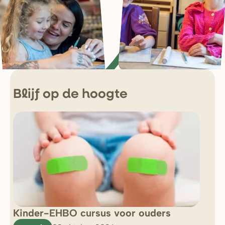
Blijf op de hoogte
Kinder-EHBO cursus voor ouders
So