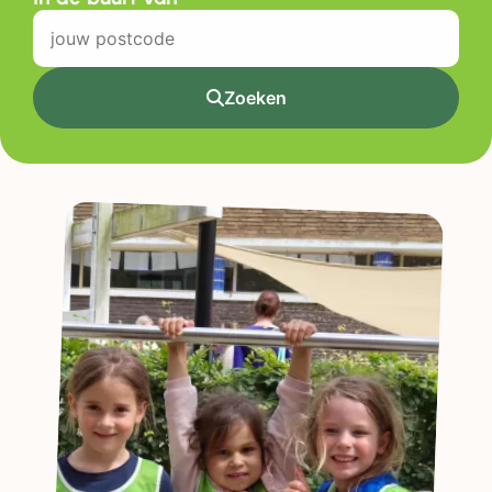
Zoeken