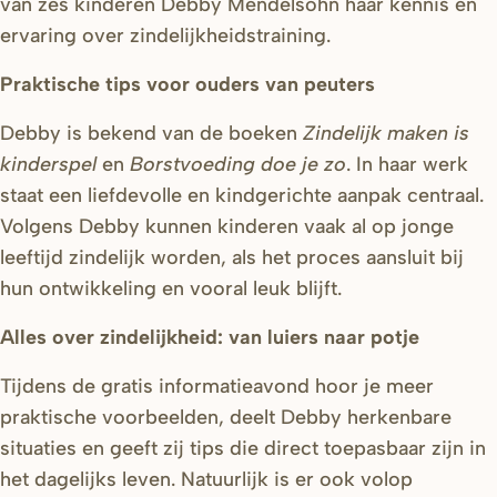
van zes kinderen Debby Mendelsohn haar kennis en
ervaring over zindelijkheidstraining.
Praktische tips voor ouders van peuters
Debby is bekend van de boeken
Zindelijk maken is
kinderspel
en
Borstvoeding doe je zo
. In haar werk
staat een liefdevolle en kindgerichte aanpak centraal.
Volgens Debby kunnen kinderen vaak al op jonge
leeftijd zindelijk worden, als het proces aansluit bij
hun ontwikkeling en vooral leuk blijft.
Alles over zindelijkheid: van luiers naar potje
Tijdens de gratis informatieavond hoor je meer
praktische voorbeelden, deelt Debby herkenbare
situaties en geeft zij tips die direct toepasbaar zijn in
het dagelijks leven. Natuurlijk is er ook volop