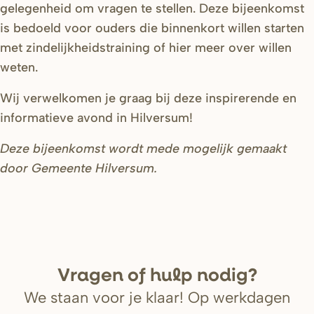
gelegenheid om vragen te stellen. Deze bijeenkomst
is bedoeld voor ouders die binnenkort willen starten
met zindelijkheidstraining of hier meer over willen
weten.
Wij verwelkomen je graag bij deze inspirerende en
informatieve avond in Hilversum!
Deze bijeenkomst wordt mede mogelijk gemaakt
door Gemeente Hilversum.
V
r
agen of hulp nodig?
We staan voor je klaar! Op werkdagen