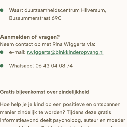
Waar:
duurzaamheidscentrum Hilversum,
Bussummerstraat 69C
Aanmelden of vragen?
Neem contact op met Rina Wiggerts via:
e-mail:
r.wiggerts@binkkinderopvang.nl
Whatsapp: 06 43 04 08 74
Gratis bijeenkomst over zindelijkheid
Hoe help je je kind op een positieve en ontspannen
manier zindelijk te worden? Tijdens deze gratis
informatieavond deelt psycholoog, auteur en moeder