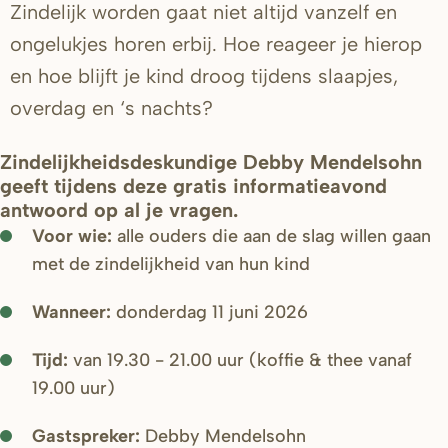
Zindelijk worden gaat niet altijd vanzelf en
ongelukjes horen erbij. Hoe reageer je hierop
en hoe blijft je kind droog tijdens slaapjes,
overdag en ‘s nachts?
Zindelijkheidsdeskundige Debby Mendelsohn
geeft tijdens deze gratis informatieavond
antwoord op al je vragen.
Voor wie:
alle ouders die aan de slag willen gaan
met de zindelijkheid van hun kind
Wanneer:
donderdag 11 juni 2026
Tijd:
van 19.30 - 21.00 uur (koffie & thee vanaf
19.00 uur)
Gastspreker:
Debby Mendelsohn