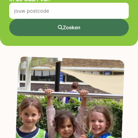
Zoeken