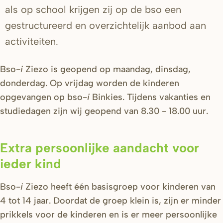
als op school krijgen zij op de bso een
gestructureerd en overzichtelijk aanbod aan
activiteiten.
Bso-
i
Ziezo is geopend op maandag, dinsdag,
donderdag. Op vrijdag worden de kinderen
opgevangen op bso-
i
Binkies. Tijdens vakanties en
studiedagen zijn wij geopend van 8.30 - 18.00 uur.
Extra persoonlijke aandacht voor
ieder kind
Bso-
i
Ziezo heeft één basisgroep voor kinderen van
4 tot 14 jaar. Doordat de groep klein is, zijn er minder
prikkels voor de kinderen en is er meer persoonlijke