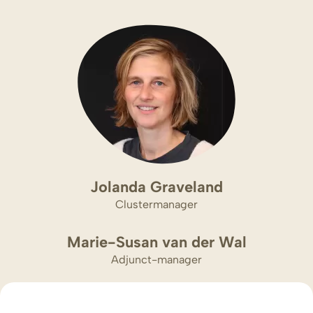
Jolanda Graveland
Clustermanager
Marie-Susan van der Wal
Adjunct-manager