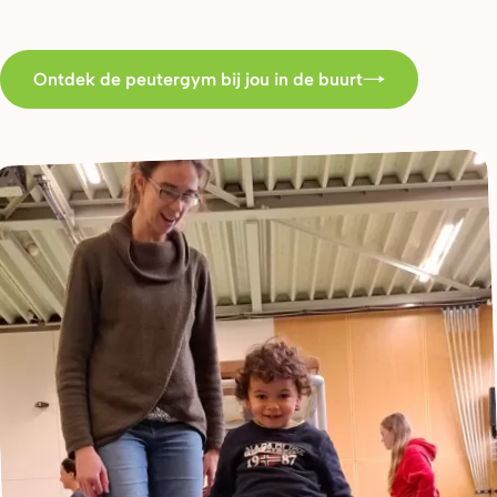
Ontdek de peutergym bij jou in de buurt