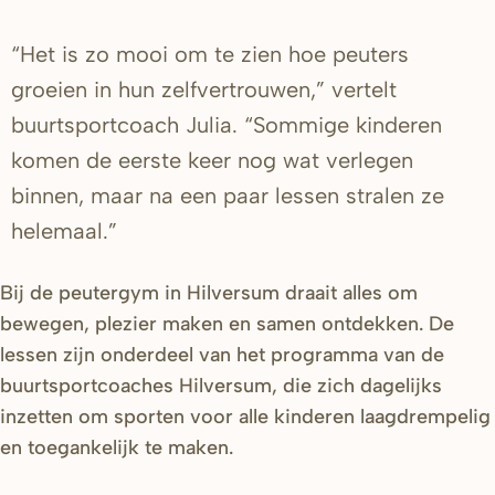
“Het is zo mooi om te zien hoe peuters
groeien in hun zelfvertrouwen,” vertelt
buurtsportcoach Julia. “Sommige kinderen
komen de eerste keer nog wat verlegen
binnen, maar na een paar lessen stralen ze
helemaal.”
Bij de peutergym in Hilversum draait alles om
bewegen, plezier maken en samen ontdekken. De
lessen zijn onderdeel van het programma van de
buurtsportcoaches Hilversum, die zich dagelijks
inzetten om sporten voor alle kinderen laagdrempelig
en toegankelijk te maken.