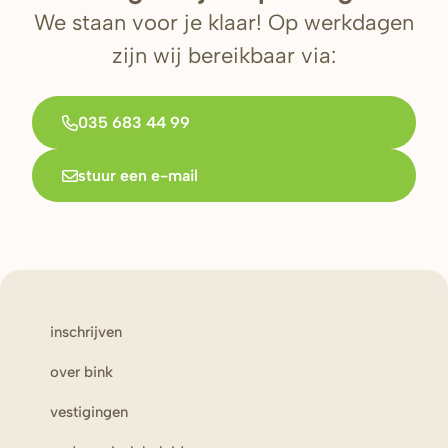
We staan voor je klaar! Op werkdagen
zijn wij bereikbaar via:
035 683 44 99
stuur een e-mail
inschrijven
over bink
vestigingen