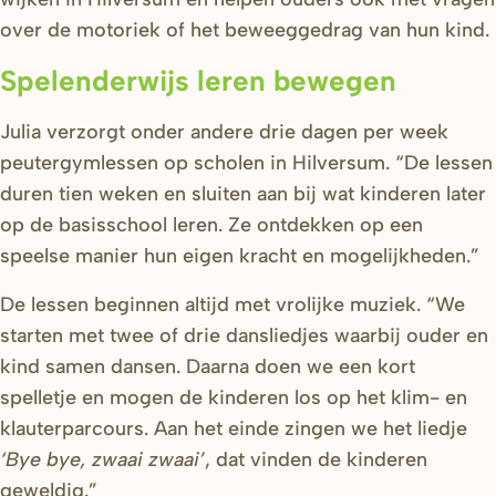
over de motoriek of het beweeggedrag van hun kind.
Spelenderwijs leren bewegen
Julia verzorgt onder andere drie dagen per week
peutergymlessen op scholen in Hilversum. “De lessen
duren tien weken en sluiten aan bij wat kinderen later
op de basisschool leren. Ze ontdekken op een
speelse manier hun eigen kracht en mogelijkheden.”
De lessen beginnen altijd met vrolijke muziek. “We
starten met twee of drie dansliedjes waarbij ouder en
kind samen dansen. Daarna doen we een kort
spelletje en mogen de kinderen los op het klim- en
klauterparcours. Aan het einde zingen we het liedje
‘Bye bye, zwaai zwaai’
, dat vinden de kinderen
geweldig.”