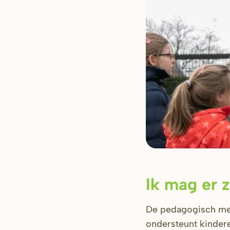
Ik mag er z
De pedagogisch me
ondersteunt kindere