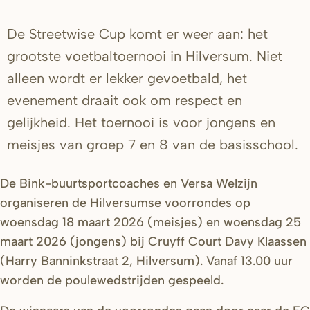
De Streetwise Cup komt er weer aan: het
grootste voetbaltoernooi in Hilversum. Niet
alleen wordt er lekker gevoetbald, het
evenement draait ook om respect en
gelijkheid. Het toernooi is voor jongens en
meisjes van groep 7 en 8 van de basisschool.
De Bink-buurtsportcoaches en Versa Welzijn
organiseren de Hilversumse voorrondes op
woensdag 18 maart 2026 (meisjes) en woensdag 25
maart 2026 (jongens) bij Cruyff Court Davy Klaassen
(Harry Banninkstraat 2, Hilversum). Vanaf 13.00 uur
worden de poulewedstrijden gespeeld.