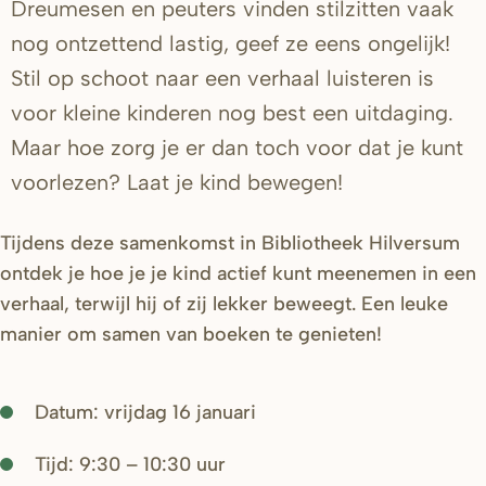
Dreumesen en peuters vinden stilzitten vaak
nog ontzettend lastig, geef ze eens ongelijk!
Stil op schoot naar een verhaal luisteren is
voor kleine kinderen nog best een uitdaging.
Maar hoe zorg je er dan toch voor dat je kunt
voorlezen? Laat je kind bewegen!
Tijdens deze samenkomst in Bibliotheek Hilversum
ontdek je hoe je je kind actief kunt meenemen in een
verhaal, terwijl hij of zij lekker beweegt. Een leuke
manier om samen van boeken te genieten!
Datum: vrijdag 16 januari
Tijd: 9:30 – 10:30 uur