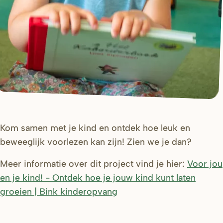
Kom samen met je kind en ontdek hoe leuk en
beweeglijk voorlezen kan zijn! Zien we je dan?
Meer informatie over dit project vind je hier:
Voor jou
en je kind! - Ontdek hoe je jouw kind kunt laten
groeien | Bink kinderopvang