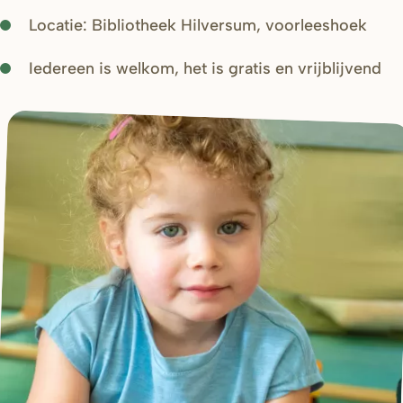
Locatie: Bibliotheek Hilversum, voorleeshoek
Iedereen is welkom, het is gratis en vrijblijvend