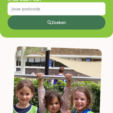
Zoeken