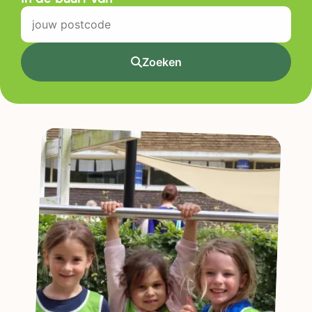
Zoeken