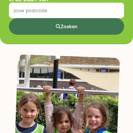
Zoeken