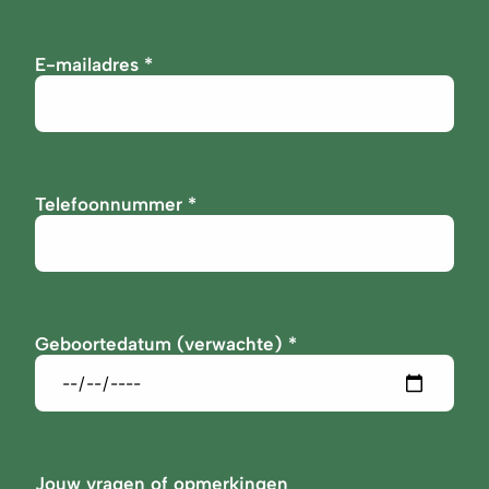
E-mailadres
Telefoonnummer
Geboortedatum (verwachte)
Jouw vragen of opmerkingen