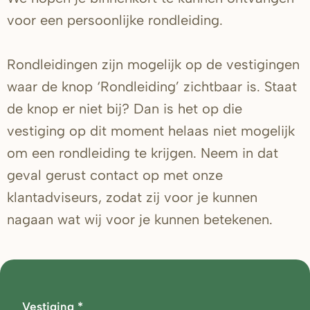
voor een persoonlijke rondleiding.
Rondleidingen zijn mogelijk op de vestigingen
waar de knop ‘Rondleiding’ zichtbaar is. Staat
de knop er niet bij? Dan is het op die
vestiging op dit moment helaas niet mogelijk
om een rondleiding te krijgen. Neem in dat
geval gerust contact op met onze
klantadviseurs, zodat zij voor je kunnen
nagaan wat wij voor je kunnen betekenen.
Vestiging