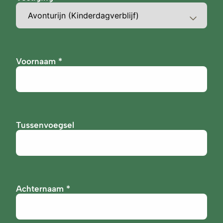
Voornaam
Tussenvoegsel
Achternaam