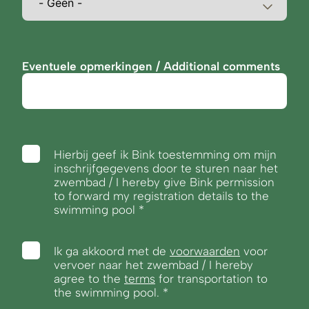
Eventuele opmerkingen / Additional comments
Hierbij geef ik Bink toestemming om mijn
inschrijfgegevens door te sturen naar het
zwembad / I hereby give Bink permission
to forward my registration details to the
swimming pool
Ik ga akkoord met de
voorwaarden
voor
vervoer naar het zwembad / I hereby
agree to the
terms
for transportation to
the swimming pool.