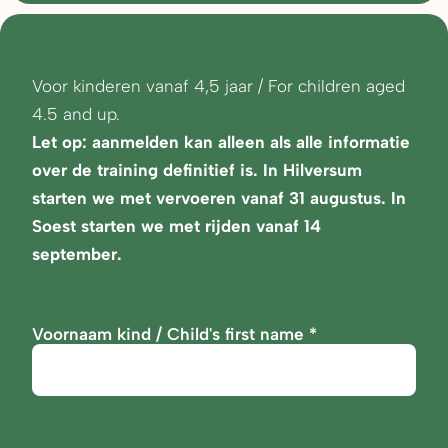
Voor kinderen vanaf 4,5 jaar / For children aged
4.5 and up.
Let op: aanmelden kan alleen als alle informatie
over de training definitief is. In Hilversum
starten we met vervoeren vanaf 31 augustus. In
Soest starten we met rijden vanaf 14
september.
Voornaam kind / Child's first name