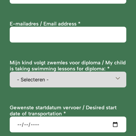
E-mailadres / Email address
Mijn kind volgt zwemles voor diploma / My child
is taking swimming lessons for diploma:
Gewenste startdatum vervoer / Desired start
date of transportation