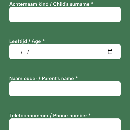
Achternaam kind / Child's surname
Leeftijd / Age
Naam ouder / Parent's name
Telefoonnummer / Phone number