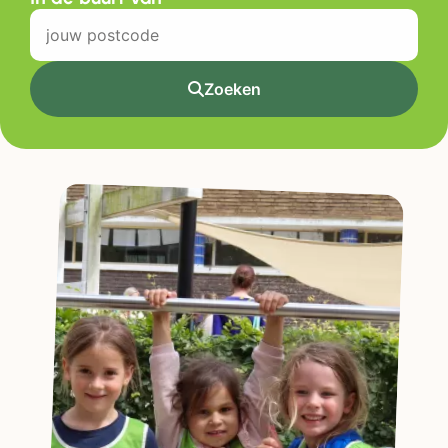
Zoeken