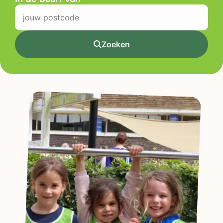
Zoeken