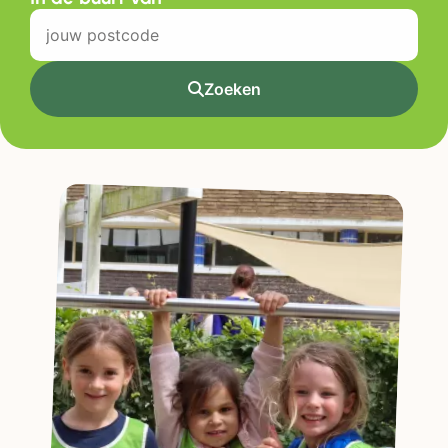
Zoeken