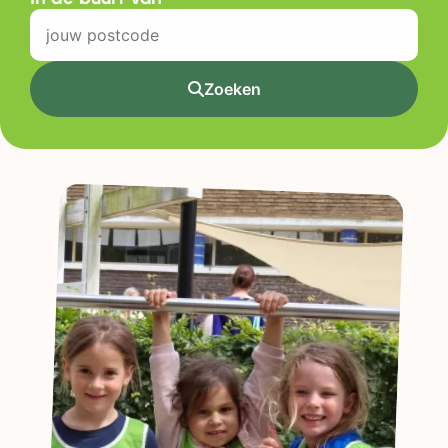
Zoeken