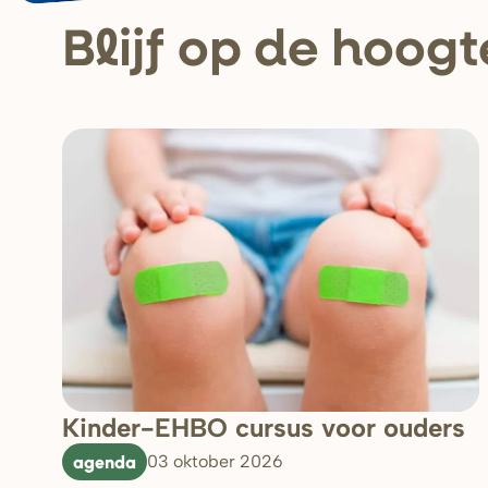
Blijf op de hoogt
Kinder-EHBO cursus voor ouders
agenda
03 oktober 2026