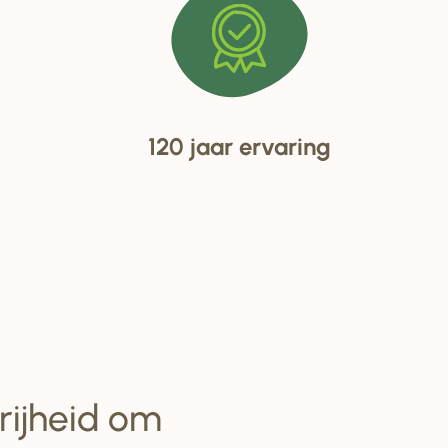
120 jaar ervaring
vrijheid om