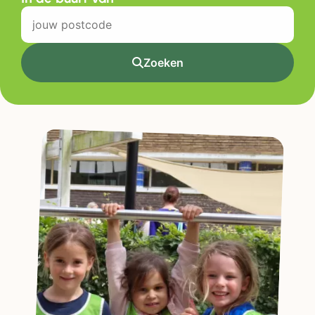
Zoeken