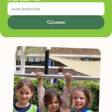
Zoeken