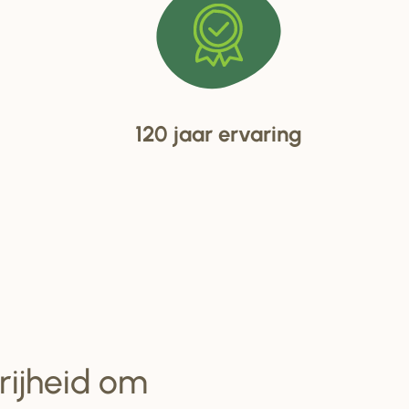
120 jaar ervaring
vrijheid om