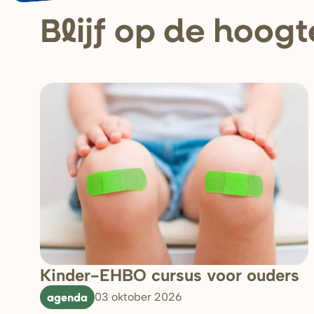
Blijf op de hoogt
Kinder-EHBO cursus voor ouders
agenda
03 oktober 2026