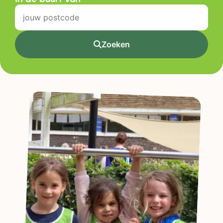
Zoeken