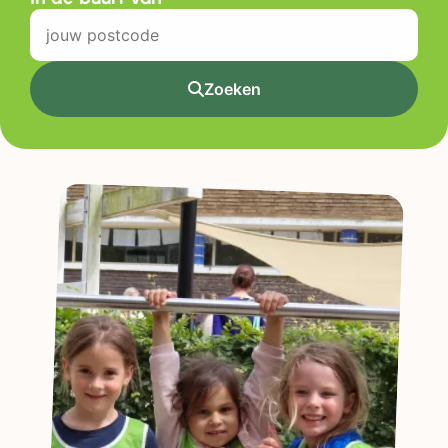
Zoeken