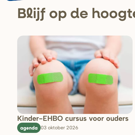
Blijf op de hoogt
Kinder-EHBO cursus voor ouders
agenda
03 oktober 2026