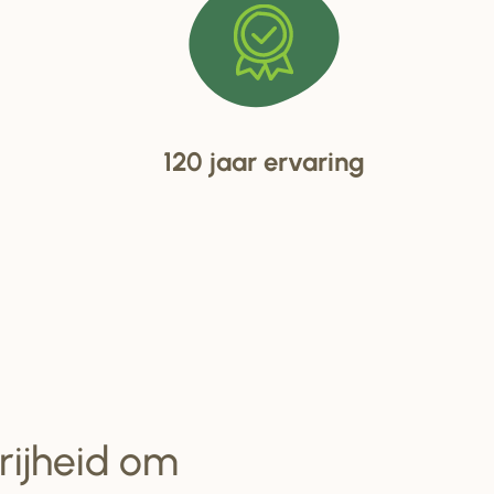
120 jaar ervaring
vrijheid om