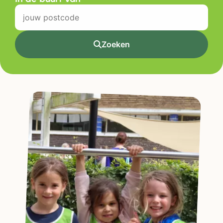
Zoeken