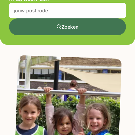
Zoeken