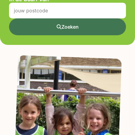
Zoeken