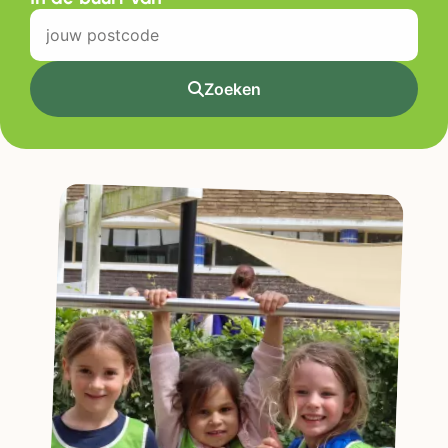
Zoeken