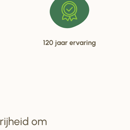
120 jaar ervaring
vrijheid om