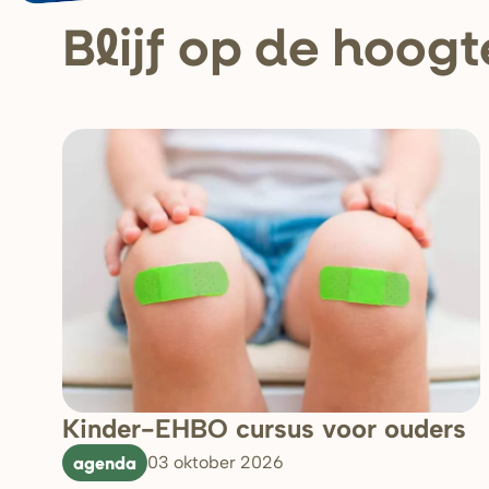
Blijf op de hoogt
Kinder-EHBO cursus voor ouders
agenda
03 oktober 2026