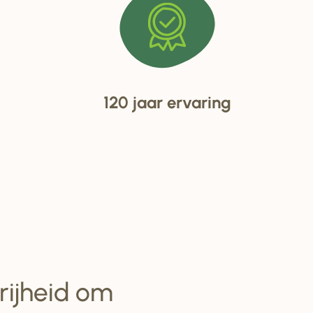
120 jaar ervaring
vrijheid om