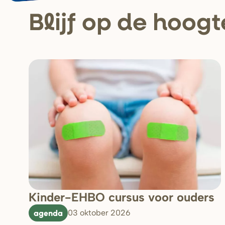
Blijf op de hoogt
Kinder-EHBO cursus voor ouders
agenda
03 oktober 2026