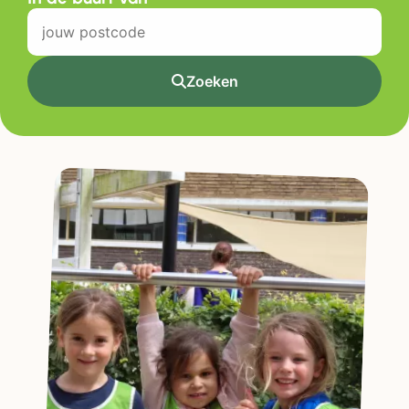
Zoeken