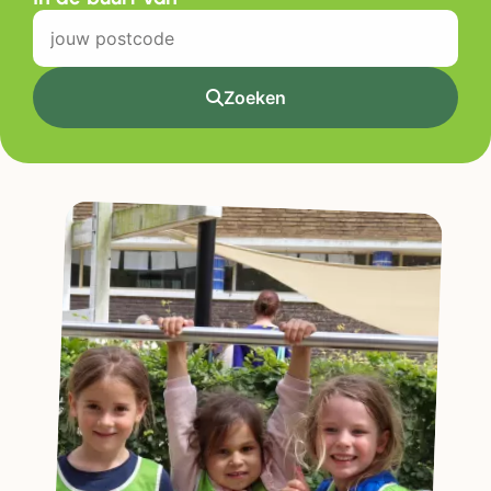
Zoeken