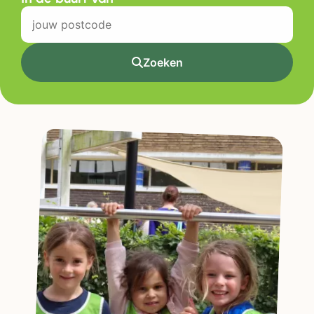
Zoeken