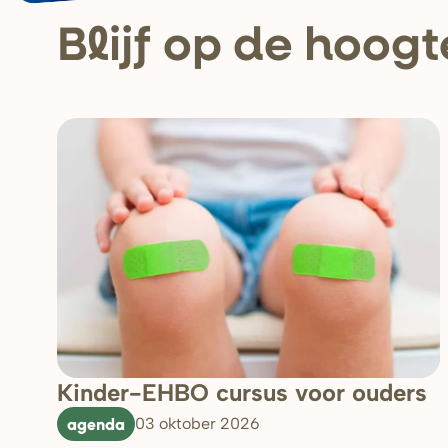
Blijf op de hoogt
Kinder-EHBO cursus voor ouders
agenda
03 oktober 2026