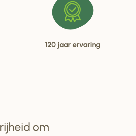
120 jaar ervaring
vrijheid om