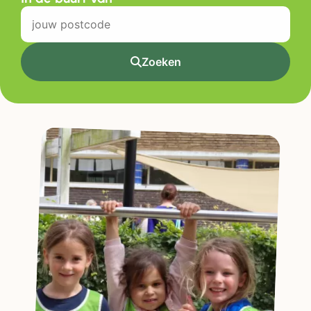
Zoeken