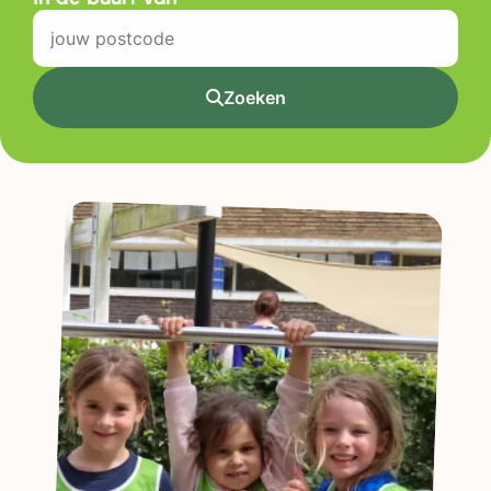
Zoeken