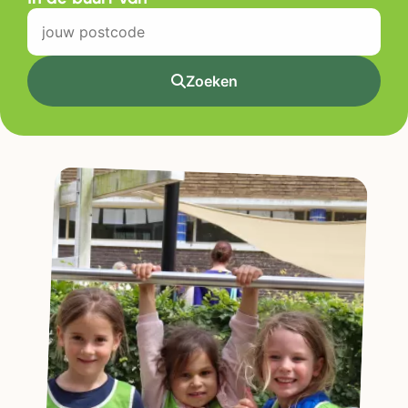
Zoeken