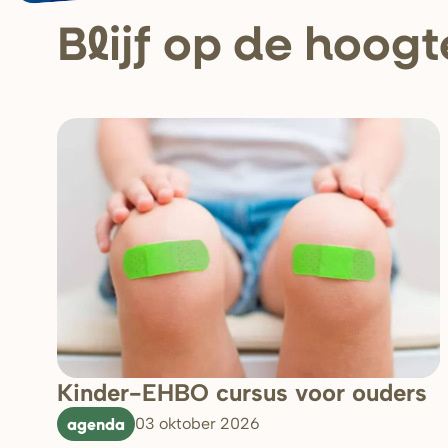
Blijf op de hoogt
Kinder-EHBO cursus voor ouders
agenda
03 oktober 2026