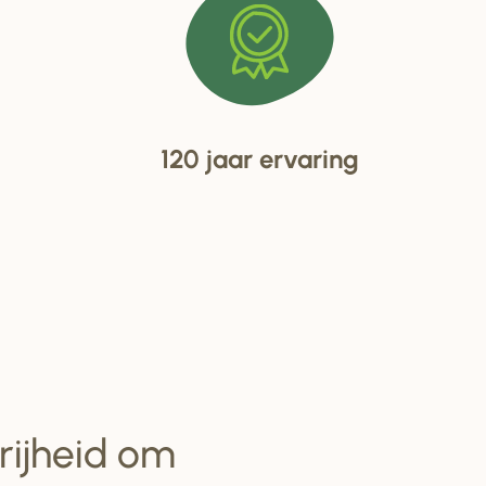
120 jaar ervaring
vrijheid om