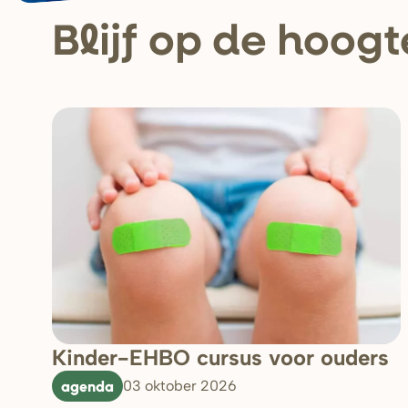
Blijf op de hoogt
Kinder-EHBO cursus voor ouders
agenda
03 oktober 2026