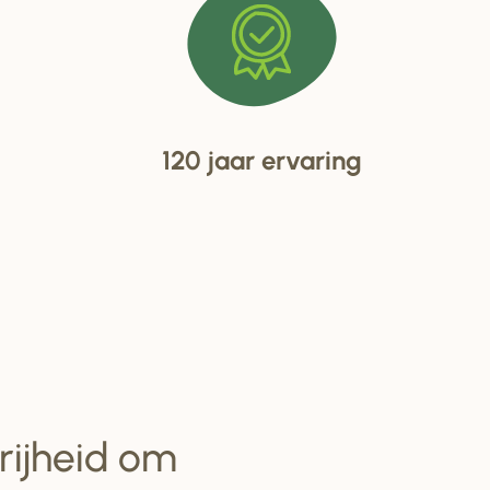
120 jaar ervaring
vrijheid om