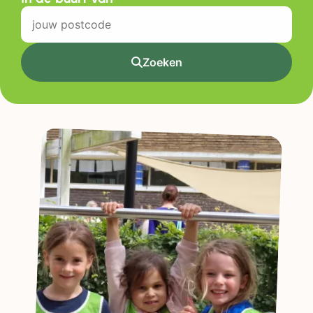
Zoeken